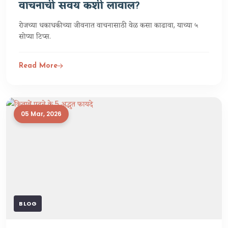
वाचनाची सवय कशी लावाल?
रोजच्या धकाधकीच्या जीवनात वाचनासाठी वेळ कसा काढावा, याच्या ५
सोप्या टिप्स.
Read More
05 Mar, 2026
BLOG