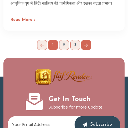
आधुनिक युग में हिंदी साहित्य की प्रासंगिकता और उसका बढ़ता प्रभाव।
Read More
1
2
3
Get In Touch
Subscribe for more Update
Subscribe