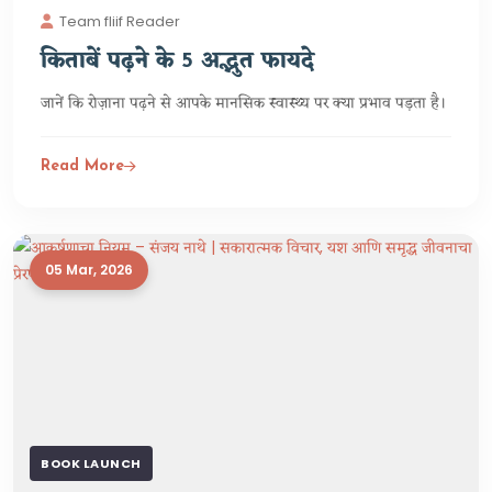
Team fliif Reader
किताबें पढ़ने के 5 अद्भुत फायदे
जानें कि रोज़ाना पढ़ने से आपके मानसिक स्वास्थ्य पर क्या प्रभाव पड़ता है।
Read More
05 Mar, 2026
BOOK LAUNCH