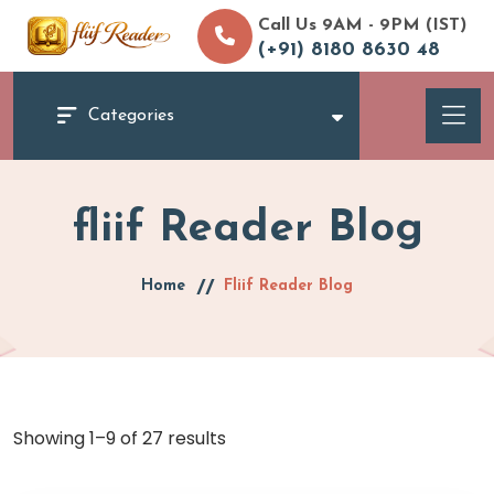
Call Us 9AM - 9PM (IST)
(+91) 8180 8630 48
Categories
fliif Reader Blog
Home
Fliif Reader Blog
Showing
1–9 of 27
results