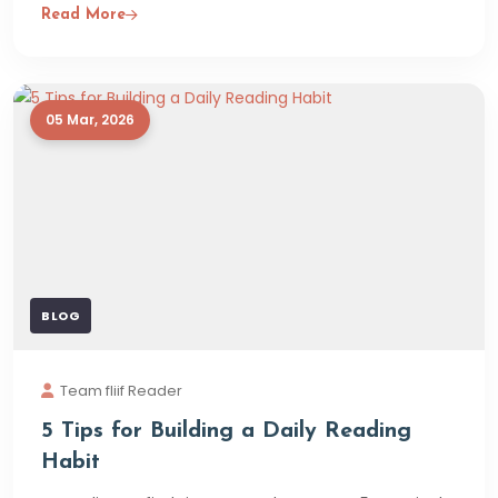
Read More
05 Mar, 2026
BLOG
Team fliif Reader
5 Tips for Building a Daily Reading
Habit