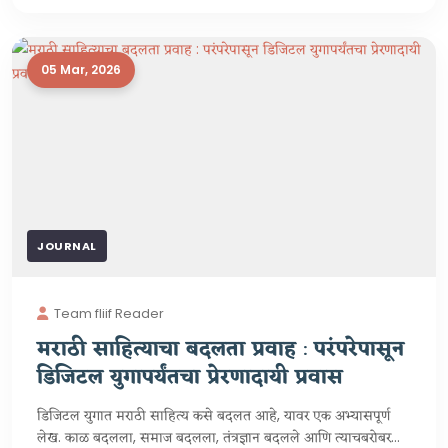
05 Mar, 2026
JOURNAL
Team fliif Reader
मराठी साहित्याचा बदलता प्रवाह : परंपरेपासून
डिजिटल युगापर्यंतचा प्रेरणादायी प्रवास
डिजिटल युगात मराठी साहित्य कसे बदलत आहे, यावर एक अभ्यासपूर्ण
लेख. काळ बदलला, समाज बदलला, तंत्रज्ञान बदलले आणि त्याचबरोबर