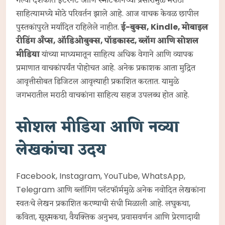
साहित्यामध्ये मोठे परिवर्तन झाले आहे. आज वाचक केवळ छापील
पुस्तकांपुरते मर्यादित राहिलेले नाहीत.
ई-बुक्स, Kindle, मोबाइल
रीडिंग अँप्स, ऑडिओबुक्स, पॉडकास्ट, ब्लॉग आणि सोशल
मीडिया
यांच्या माध्यमातून साहित्य अधिक वेगाने आणि व्यापक
प्रमाणात वाचकांपर्यंत पोहोचत आहे. अनेक प्रकाशक आता मुद्रित
आवृत्तीसोबत डिजिटल आवृत्त्याही प्रकाशित करतात. यामुळे
जगभरातील मराठी वाचकांना साहित्य सहज उपलब्ध होत आहे.
सोशल मीडिया आणि नव्या
लेखकांचा उदय
Facebook, Instagram, YouTube, WhatsApp,
Telegram आणि ब्लॉगिंग प्लॅटफॉर्ममुळे अनेक नवोदित लेखकांना
स्वतःचे लेखन प्रकाशित करण्याची संधी मिळाली आहे. लघुकथा,
कविता, सूक्ष्मकथा, वैयक्तिक अनुभव, प्रवासवर्णन आणि प्रेरणादायी