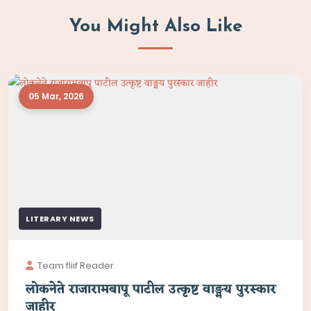
You Might Also Like
05 Mar, 2026
LITERARY NEWS
Team fliif Reader
लोकनेते राजारामबापू पाटील उत्कृष्ट वाङ्मय पुरस्कार
जाहीर