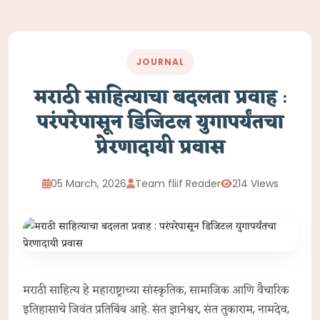
JOURNAL
मराठी साहित्याचा बदलता प्रवाह :
परंपरेपासून डिजिटल युगापर्यंतचा
प्रेरणादायी प्रवास
05 March, 2026
Team fliif Reader
214 Views
मराठी साहित्य हे महाराष्ट्राच्या सांस्कृतिक, सामाजिक आणि वैचारिक
इतिहासाचे जिवंत प्रतिबिंब आहे. संत ज्ञानेश्वर, संत तुकाराम, नामदेव,