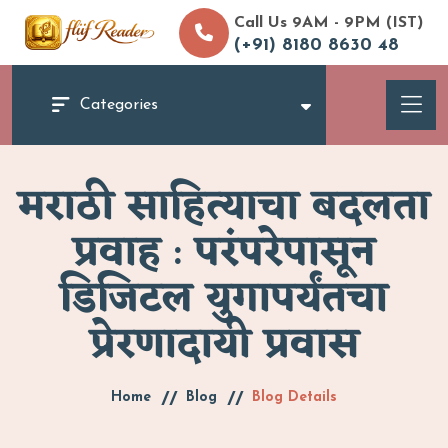
Call Us 9AM - 9PM (IST)
(+91) 8180 8630 48
Categories
मराठी साहित्याचा बदलता
प्रवाह : परंपरेपासून
डिजिटल युगापर्यंतचा
प्रेरणादायी प्रवास
Home
Blog
Blog Details