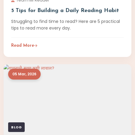
Team fliif Reader
5 Tips for Building a Daily Reading Habit
Struggling to find time to read? Here are 5 practical
tips to read more every day.
Read More
05 Mar, 2026
BLOG