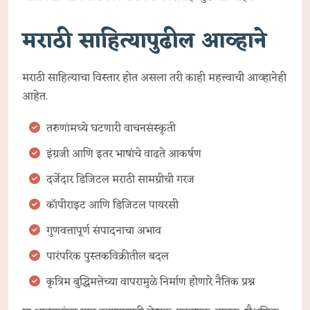
मराठी साहित्यापुढील आव्हाने
मराठी साहित्याचा विस्तार होत असला तरी काही महत्त्वाची आव्हानेही
आहेत.
तरुणांमध्ये घटणारी वाचनसंस्कृती
इंग्रजी आणि इतर भाषांचे वाढते आकर्षण
दर्जेदार डिजिटल मराठी सामग्रीची गरज
कॉपीराइट आणि डिजिटल पायरसी
गुणवत्तापूर्ण संपादनाचा अभाव
पारंपरिक पुस्तकविक्रीतील बदल
कृत्रिम बुद्धिमत्तेच्या वापरामुळे निर्माण होणारे नैतिक प्रश्न