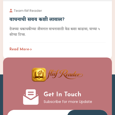
Team fliif Reader
वाचनाची सवय कशी लावाल?
रोजच्या धकाधकीच्या जीवनात वाचनासाठी वेळ कसा काढावा, याच्या ५
सोप्या टिप्स.
Read More
Get In Touch
Subscribe for more Update