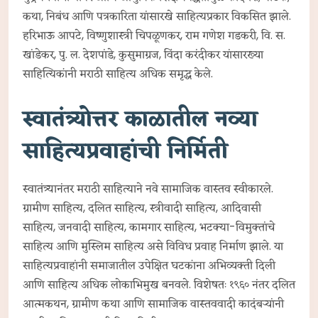
कथा, निबंध आणि पत्रकारिता यांसारखे साहित्यप्रकार विकसित झाले.
हरिभाऊ आपटे, विष्णुशास्त्री चिपळूणकर, राम गणेश गडकरी, वि. स.
खांडेकर, पु. ल. देशपांडे, कुसुमाग्रज, विंदा करंदीकर यांसारख्या
साहित्यिकांनी मराठी साहित्य अधिक समृद्ध केले.
स्वातंत्र्योत्तर काळातील नव्या
साहित्यप्रवाहांची निर्मिती
स्वातंत्र्यानंतर मराठी साहित्याने नवे सामाजिक वास्तव स्वीकारले.
ग्रामीण साहित्य, दलित साहित्य, स्त्रीवादी साहित्य, आदिवासी
साहित्य, जनवादी साहित्य, कामगार साहित्य, भटक्या-विमुक्तांचे
साहित्य आणि मुस्लिम साहित्य असे विविध प्रवाह निर्माण झाले. या
साहित्यप्रवाहांनी समाजातील उपेक्षित घटकांना अभिव्यक्ती दिली
आणि साहित्य अधिक लोकाभिमुख बनवले. विशेषतः १९६० नंतर दलित
आत्मकथन, ग्रामीण कथा आणि सामाजिक वास्तववादी कादंबऱ्यांनी