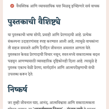
वैयक्तिक आणि व्यावसायिक यश मिळवू इच्छिणारे सर्व वाचक
पुस्तकाची वैशिष्ट्ये
या पुस्तकाची भाषा सोपी, प्रवाही आणि प्रेरणादायी आहे. प्रत्येक
संकल्पना उदाहरणांसह स्पष्ट करण्यात आली आहे, त्यामुळे वाचकांना
ती सहज समजते आणि दैनंदिन जीवनात अमलात आणता येते.
पुस्तकात केवळ प्रेरणादायी विचार नसून, स्वतःमध्ये सकारात्मक बदल
घडवून आणण्यासाठी व्यावहारिक दृष्टिकोनही दिला आहे. त्यामुळे हे
पुस्तक एकाच वेळी प्रेरणा, मार्गदर्शन आणि आत्मपरीक्षणाची संधी
उपलब्ध करून देते.
निष्कर्ष
जर तुम्ही जीवनात यश, आनंद, आत्मविश्वास आणि सकारात्मकता