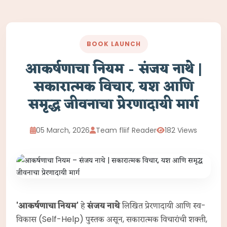
BOOK LAUNCH
आकर्षणाचा नियम – संजय नाथे |
सकारात्मक विचार, यश आणि
समृद्ध जीवनाचा प्रेरणादायी मार्ग
05 March, 2026
Team fliif Reader
182 Views
'आकर्षणाचा नियम'
हे
संजय नाथे
लिखित प्रेरणादायी आणि स्व-
विकास (Self-Help) पुस्तक असून, सकारात्मक विचारांची शक्ती,