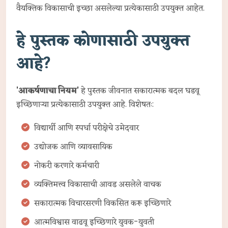
वैयक्तिक विकासाची इच्छा असलेल्या प्रत्येकासाठी उपयुक्त आहेत.
हे पुस्तक कोणासाठी उपयुक्त
आहे?
'आकर्षणाचा नियम'
हे पुस्तक जीवनात सकारात्मक बदल घडवू
इच्छिणाऱ्या प्रत्येकासाठी उपयुक्त आहे. विशेषतः:
विद्यार्थी आणि स्पर्धा परीक्षेचे उमेदवार
उद्योजक आणि व्यावसायिक
नोकरी करणारे कर्मचारी
व्यक्तिमत्त्व विकासाची आवड असलेले वाचक
सकारात्मक विचारसरणी विकसित करू इच्छिणारे
आत्मविश्वास वाढवू इच्छिणारे युवक-युवती