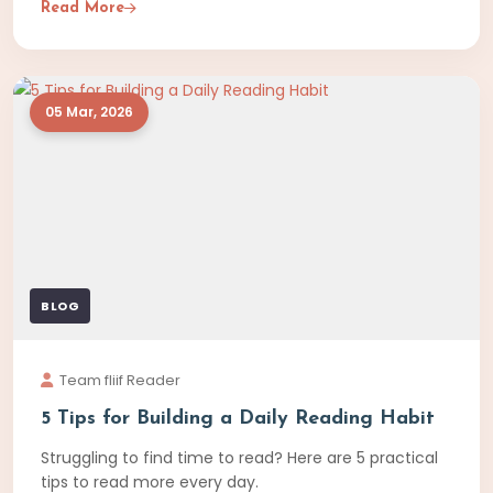
Read More
05 Mar, 2026
BLOG
Team fliif Reader
5 Tips for Building a Daily Reading Habit
Struggling to find time to read? Here are 5 practical
tips to read more every day.