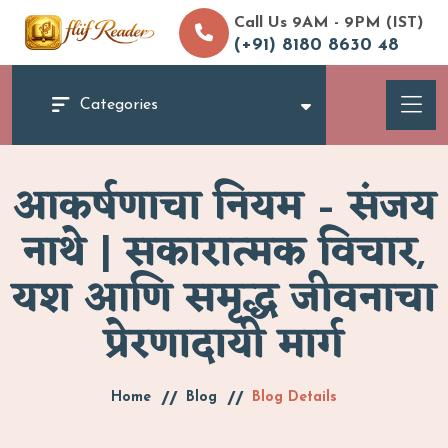
Call Us 9AM - 9PM (IST)
(+91) 8180 8630 48
Categories
आकर्षणाचा नियम – संजय
नाथे | सकारात्मक विचार,
यश आणि समृद्ध जीवनाचा
प्रेरणादायी मार्ग
Home
Blog
Blog Details