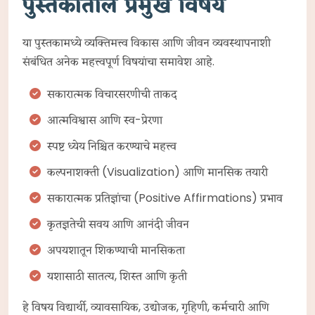
पुस्तकातील प्रमुख विषय
या पुस्तकामध्ये व्यक्तिमत्त्व विकास आणि जीवन व्यवस्थापनाशी
संबंधित अनेक महत्त्वपूर्ण विषयांचा समावेश आहे.
सकारात्मक विचारसरणीची ताकद
आत्मविश्वास आणि स्व-प्रेरणा
स्पष्ट ध्येय निश्चित करण्याचे महत्त्व
कल्पनाशक्ती (Visualization) आणि मानसिक तयारी
सकारात्मक प्रतिज्ञांचा (Positive Affirmations) प्रभाव
कृतज्ञतेची सवय आणि आनंदी जीवन
अपयशातून शिकण्याची मानसिकता
यशासाठी सातत्य, शिस्त आणि कृती
हे विषय विद्यार्थी, व्यावसायिक, उद्योजक, गृहिणी, कर्मचारी आणि