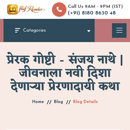
Call Us 9AM - 9PM (IST)
(+91) 8180 8630 48
Categories
प्रेरक गोष्टी – संजय नाथे |
जीवनाला नवी दिशा
देणाऱ्या प्रेरणादायी कथा
Home
Blog
Blog Details