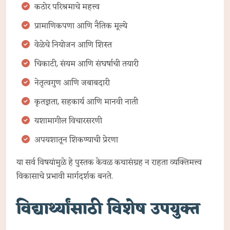
कठोर परिश्रमाचे महत्त्व
प्रामाणिकपणा आणि नैतिक मूल्ये
वेळेचे नियोजन आणि शिस्त
चिकाटी, संयम आणि संघर्षाची तयारी
नेतृत्वगुण आणि जबाबदारी
कृतज्ञता, सहकार्य आणि मानवी नाती
यशामागील विचारसरणी
अपयशातून शिकण्याची प्रेरणा
या सर्व विषयांमुळे हे पुस्तक केवळ कथासंग्रह न राहता व्यक्तिमत्त्व
विकासाचे प्रभावी मार्गदर्शक बनते.
विद्यार्थ्यांसाठी विशेष उपयुक्त