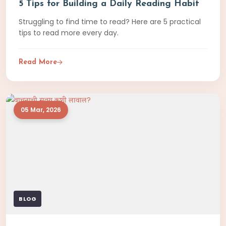
5 Tips for Building a Daily Reading Habit
Struggling to find time to read? Here are 5 practical
tips to read more every day.
Read More
05 Mar, 2026
BLOG