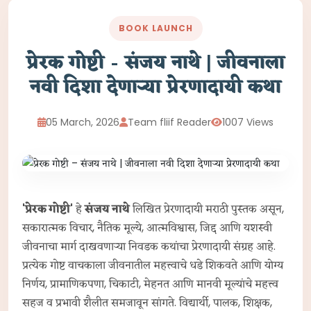
BOOK LAUNCH
प्रेरक गोष्टी – संजय नाथे | जीवनाला
नवी दिशा देणाऱ्या प्रेरणादायी कथा
05 March, 2026
Team fliif Reader
1007 Views
'प्रेरक गोष्टी'
हे
संजय नाथे
लिखित प्रेरणादायी मराठी पुस्तक असून,
सकारात्मक विचार, नैतिक मूल्ये, आत्मविश्वास, जिद्द आणि यशस्वी
जीवनाचा मार्ग दाखवणाऱ्या निवडक कथांचा प्रेरणादायी संग्रह आहे.
प्रत्येक गोष्ट वाचकाला जीवनातील महत्त्वाचे धडे शिकवते आणि योग्य
निर्णय, प्रामाणिकपणा, चिकाटी, मेहनत आणि मानवी मूल्यांचे महत्त्व
सहज व प्रभावी शैलीत समजावून सांगते. विद्यार्थी, पालक, शिक्षक,