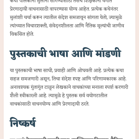
कथा पालकांनी मुलांना सांगण्यासाठी तसेच शिक्षकांनी वर्गात
प्रेरणादायी वाचनासाठी वापरण्यास योग्य आहेत. प्रत्येक कथेनंतर
मुलांशी चर्चा करून त्यातील संदेश समजावून सांगता येतो, ज्यामुळे
त्यांच्यात विचारशक्ती, संवेदनशीलता आणि नैतिक मूल्यांची जाणीव
विकसित होते.
पुस्तकाची भाषा आणि मांडणी
या पुस्तकाची भाषा साधी, प्रवाही आणि ओघवती आहे. प्रत्येक कथा
सहज समजणारी असून, तिचा संदेश स्पष्ट आणि परिणामकारक आहे.
अनावश्यक गुंतागुंत टाळून लेखकाने वाचकांच्या मनाला स्पर्श करणारी
शैली स्वीकारली आहे. त्यामुळे हे पुस्तक सर्व वयोगटातील
वाचकांसाठी वाचनयोग्य आणि प्रेरणादायी ठरते.
निष्कर्ष