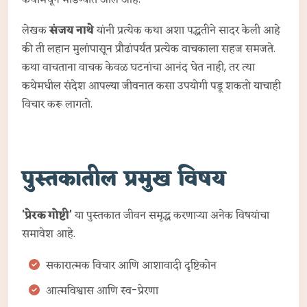
लेखक
संजय नाथे
यांनी प्रत्येक कथा अशा पद्धतीने सादर केली आहे
की ती लहान मुलांपासून प्रौढांपर्यंत प्रत्येक वाचकाला सहज समजते.
कथा वाचताना वाचक केवळ घटनांचा आनंद घेत नाही, तर त्या
कथेमधील संदेश आपल्या जीवनात कसा उपयोगी पडू शकतो याचाही
विचार करू लागतो.
पुस्तकातील प्रमुख विषय
'प्रेरक गोष्टी'
या पुस्तकात जीवन समृद्ध करणाऱ्या अनेक विषयांचा
समावेश आहे.
सकारात्मक विचार आणि आशावादी दृष्टिकोन
आत्मविश्वास आणि स्व-प्रेरणा