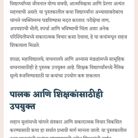
विद्यार्थ्यांच्या जीवनात योग्य सवयी, आत्मविश्वास आणि प्रेरणा अत्यंत
महत्त्वाची असते. या पुस्तकातील कथा विद्यार्थ्यांना अभ्यासाबरोबरच
चांगले व्यक्तिमत्त्व घडविण्यास मदत करतात. परीक्षेचा ताण,
अपयशाची भीती, स्पर्धा आणि भविष्याची चिंता अशा अनेक
परिस्थितींमध्ये सकारात्मक विचार कसा ठेवावा, हे या कथांमधून सहज
शिकायला मिळते.
शाळा, महाविद्यालये, वाचनालये आणि अभ्यास मंडळांमध्ये सामूहिक
वाचनासाठीही हे पुस्तक उपयुक्त आहे. शिक्षक विद्यार्थ्यांमध्ये नैतिक
मूल्ये रुजविण्यासाठी या कथांचा उपयोग करू शकतात.
पालक आणि शिक्षकांसाठीही
उपयुक्त
लहान मुलांमध्ये चांगले संस्कार आणि सकारात्मक विचार विकसित
करण्यासाठी कथा हा सर्वात प्रभावी मार्ग मानला जातो. या पुस्तकातील