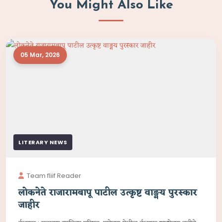
You Might Also Like
05 Mar, 2026
LITERARY NEWS
Team fliif Reader
लोकनेते राजारामबापू पाटील उत्कृष्ट वाङ्मय पुरस्कार
जाहीर